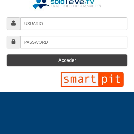
Acceder