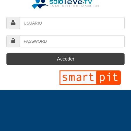
Acceder