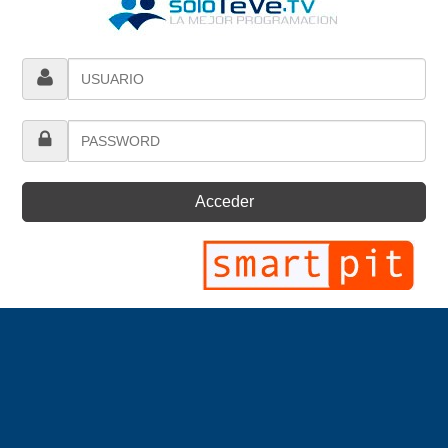
Acceder