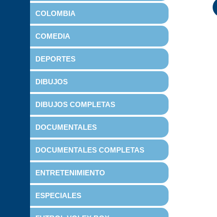
COLOMBIA
COMEDIA
DEPORTES
DIBUJOS
DIBUJOS COMPLETAS
DOCUMENTALES
DOCUMENTALES COMPLETAS
ENTRETENIMIENTO
ESPECIALES