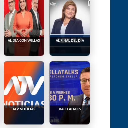
AL DIA CON WILLAX
AL FINAL DEL DIA
ATV NOTICIAS
BAELLATALKS