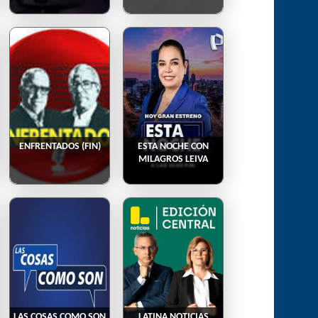
ENFRENTADOS (FIN)
ESTA NOCHE CON
MILAGROS LEIVA
LAS COSAS COMO SON
LATINA NOTICIAS