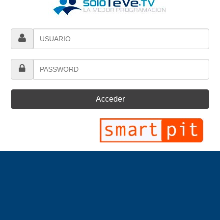
Acceder