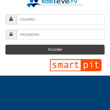
Acceder